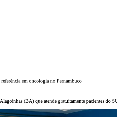
P, referência em oncologia no Pernambuco
e Alagoinhas (BA) que atende gratuitamente pacientes do 