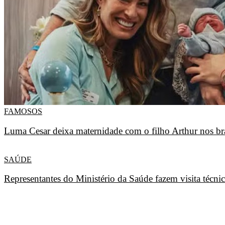
FAMOSOS
Luma Cesar deixa maternidade com o filho Arthur nos b
SAÚDE
Representantes do Ministério da Saúde fazem visita técni