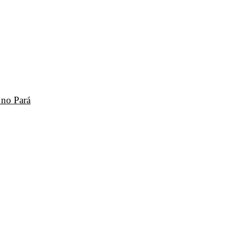
 no Pará