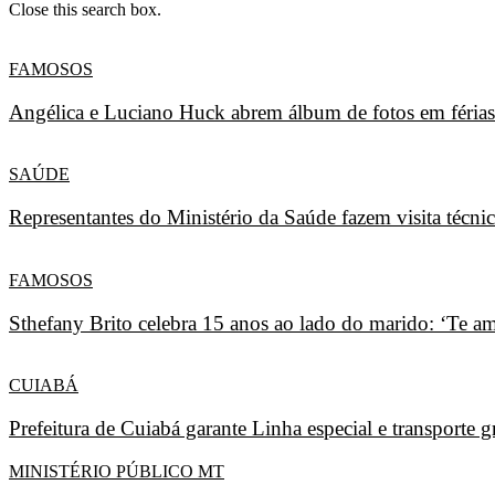
Close this search box.
FAMOSOS
Angélica e Luciano Huck abrem álbum de fotos em férias
SAÚDE
Representantes do Ministério da Saúde fazem visita técni
FAMOSOS
Sthefany Brito celebra 15 anos ao lado do marido: ‘Te am
CUIABÁ
Prefeitura de Cuiabá garante Linha especial e transporte g
MINISTÉRIO PÚBLICO MT