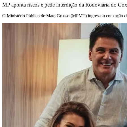
MP aponta riscos e pede interdição da Rodoviária do Co
O Ministério Público de Mato Grosso (MPMT) ingressou com ação civi