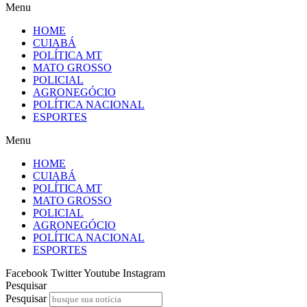
Menu
HOME
CUIABÁ
POLÍTICA MT
MATO GROSSO
POLICIAL
AGRONEGÓCIO
POLÍTICA NACIONAL
ESPORTES
Menu
HOME
CUIABÁ
POLÍTICA MT
MATO GROSSO
POLICIAL
AGRONEGÓCIO
POLÍTICA NACIONAL
ESPORTES
Facebook
Twitter
Youtube
Instagram
Pesquisar
Pesquisar